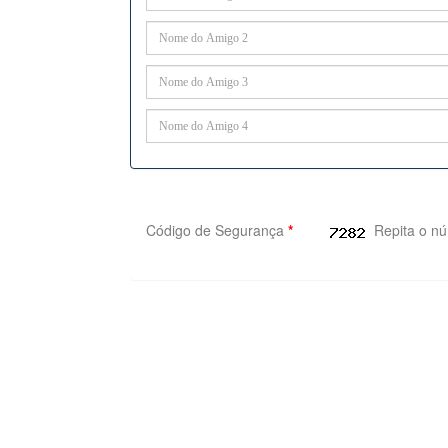
Código de Segurança
*
Repita o n