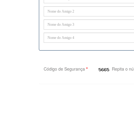
Código de Segurança
*
Repita o n