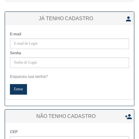

JÁ TENHO CADASTRO
E-mail
Senha
Esqueceu sua senha?

NÃO TENHO CADASTRO
CEP