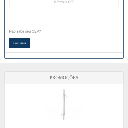
Não sabe seu CEP?
PROMOÇÕES