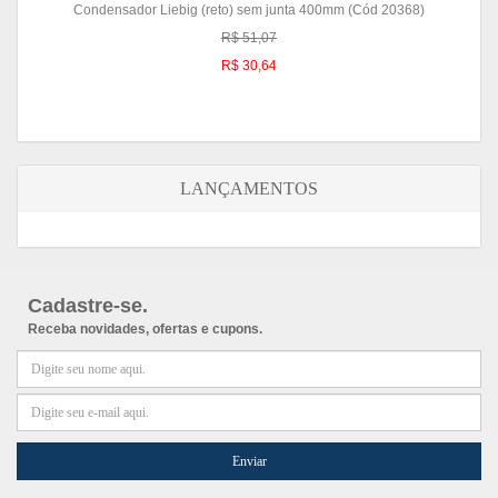
Condensador Liebig (reto) sem junta 400mm (Cód 20368)
R$ 51,07
R$ 30,64
LANÇAMENTOS
Cadastre-se.
Receba novidades, ofertas e cupons.