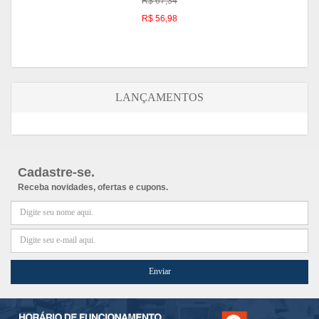
R$ 67,34
R$ 56,98
LANÇAMENTOS
Cadastre-se.
Receba novidades, ofertas e cupons.