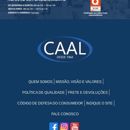
QUEM SOMOS
MISSÃO, VISÃO E VALORES
POLÍTICA DE QUALIDADE
FRETE E DEVOLUÇÕES
CÓDIGO DE DEFESA DO CONSUMIDOR
INDIQUE O SITE
FALE CONOSCO