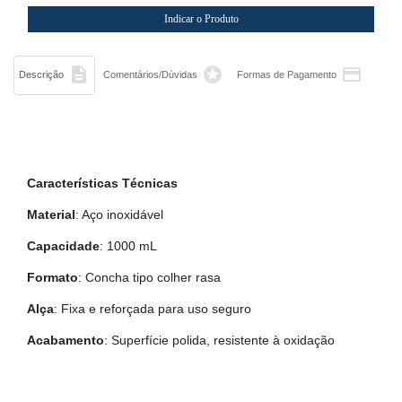



Descrição
Comentários/Dúvidas
Formas de Pagamento
Características Técnicas
Material
: Aço inoxidável
Capacidade
: 1000 mL
Formato
: Concha tipo colher rasa
Alça
: Fixa e reforçada para uso seguro
Acabamento
: Superfície polida, resistente à oxidação