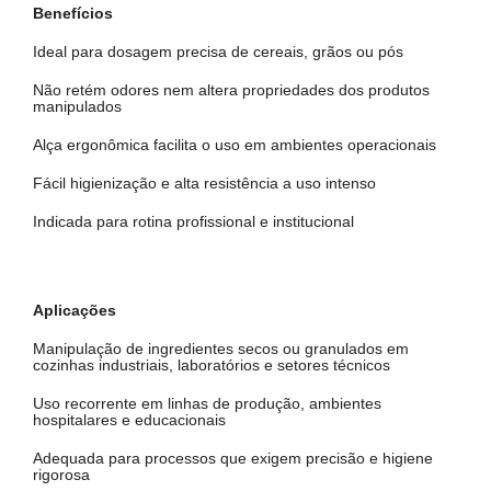
Benefícios
Ideal para dosagem precisa de cereais, grãos ou pós
Não retém odores nem altera propriedades dos produtos
manipulados
Alça ergonômica facilita o uso em ambientes operacionais
Fácil higienização e alta resistência a uso intenso
Indicada para rotina profissional e institucional
Aplicações
Manipulação de ingredientes secos ou granulados em
cozinhas industriais, laboratórios e setores técnicos
Uso recorrente em linhas de produção, ambientes
hospitalares e educacionais
Adequada para processos que exigem precisão e higiene
rigorosa