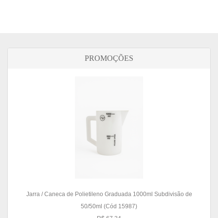
PROMOÇÕES
Jarra / Caneca de Polietileno Graduada 1000ml Subdivisão de
50/50ml (Cód 15987)