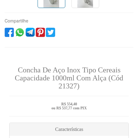
Compartilhe
Concha De Aço Inox Tipo Cereais
Capacidade 1000ml Com Alça (Cód
21327)
R$ 554,40
ou R$ 537,77 com PIX
Características